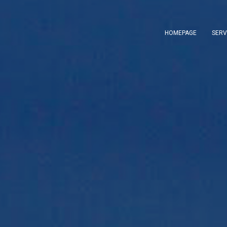
HOMEPAGE
SERV