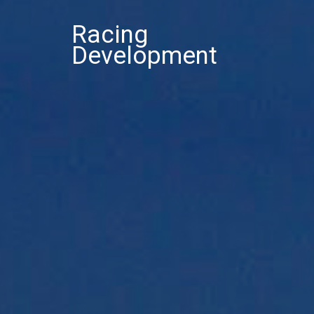
Racing
Development